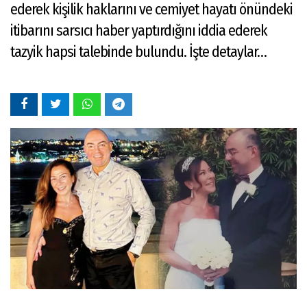
ederek kişilik haklarını ve cemiyet hayatı önündeki
itibarını sarsıcı haber yaptırdığını iddia ederek
tazyik hapsi talebinde bulundu. İşte detaylar…