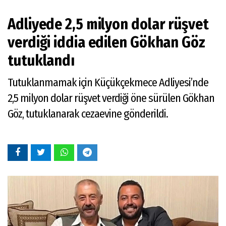
Adliyede 2,5 milyon dolar rüşvet
verdiği iddia edilen Gökhan Göz
tutuklandı
Tutuklanmamak için Küçükçekmece Adliyesi’nde
2,5 milyon dolar rüşvet verdiği öne sürülen Gökhan
Göz, tutuklanarak cezaevine gönderildi.