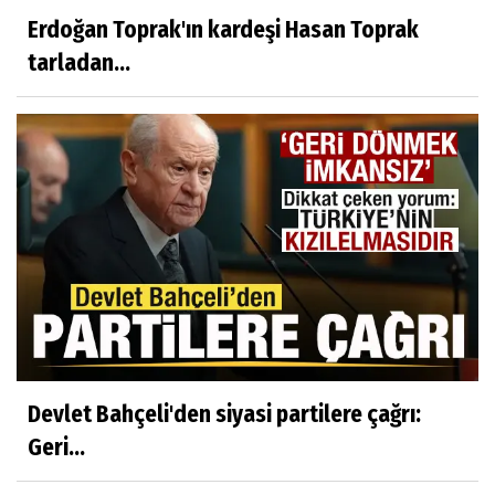
Erdoğan Toprak'ın kardeşi Hasan Toprak
tarladan...
Devlet Bahçeli'den siyasi partilere çağrı:
Geri...