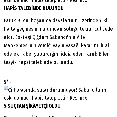
HAPİS TALEBİNDE BULUNDU
Faruk Bilen, boşanma davalarının üzerinden iki
hafta geçmesinin ardından soluğu tekrar adliyede
aldı. Eski eşi Çiğdem Sabancı'nın Aile
Mahkemesi'nin verdiği yayın yasağı kararını ihlal
ederek haber yaptırdığını iddia eden Faruk Bilen,
tazyik hapsi talebinde bulundu.
/ 6
5
5 SUÇTAN ŞİKÂYETÇİ OLDU