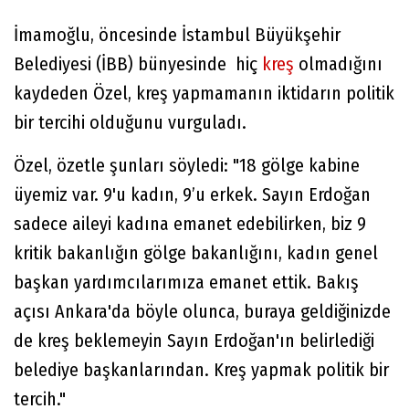
İmamoğlu, öncesinde İstambul Büyükşehir
Belediyesi (İBB) bünyesinde hiç
kreş
olmadığını
kaydeden Özel, kreş yapmamanın iktidarın politik
bir tercihi olduğunu vurguladı.
Özel, özetle şunları söyledi: "18 gölge kabine
üyemiz var. 9'u kadın, 9’u erkek. Sayın Erdoğan
sadece aileyi kadına emanet edebilirken, biz 9
kritik bakanlığın gölge bakanlığını, kadın genel
başkan yardımcılarımıza emanet ettik. Bakış
açısı Ankara'da böyle olunca, buraya geldiğinizde
de kreş beklemeyin Sayın Erdoğan'ın belirlediği
belediye başkanlarından. Kreş yapmak politik bir
tercih."