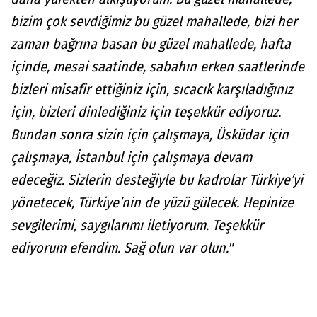
bizim çok sevdiğimiz bu güzel mahallede, bizi her
zaman bağrına basan bu güzel mahallede, hafta
içinde, mesai saatinde, sabahın erken saatlerinde
bizleri misafir ettiğiniz için, sıcacık karşıladığınız
için, bizleri dinlediğiniz için teşekkür ediyoruz.
Bundan sonra sizin için çalışmaya, Üsküdar için
çalışmaya, İstanbul için çalışmaya devam
edeceğiz. Sizlerin desteğiyle bu kadrolar Türkiye’yi
yönetecek, Türkiye’nin de yüzü gülecek. Hepinize
sevgilerimi, saygılarımı iletiyorum. Teşekkür
ediyorum efendim. Sağ olun var olun."