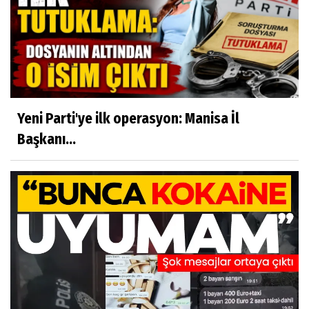
Yeni Parti'ye ilk operasyon: Manisa İl
Başkanı...