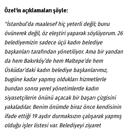
Özel'in açıklamaları şöyle:
"İstanbul’da maalesef hiç yeterli değil; bunu
övünerek değil, öz eleştiri yaparak söylüyorum. 26
belediyemizin sadece üçü kadın belediye
başkanları tarafından yönetiliyor. Ama bir yandan
da hem Bakırköy’de hem Maltepe’de hem
Üsküdar’daki kadın belediye başkanlarımız,
bugüne kadar yapmış oldukları hizmetlerle
bundan sonra yerel yönetimlerde kadın
siyasetçilerin önünü açacak bir başarı çizgisini
yakaladılar. Benim önümde biraz önce kendisinin
ifade ettiği 19 aydır durmaksızın çalışarak yapmış
olduğu işler listesi var. Belediyeyi ziyaret