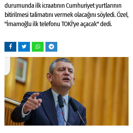
durumunda ilk icraatının Cumhuriyet yurtlarının
bitirilmesi talimatını vermek olacağını söyledi. Özel,
"İmamoğlu ilk telefonu TOKİ'ye açacak" dedi.