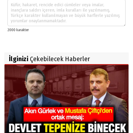
İlginizi
Çekebilecek Haberler