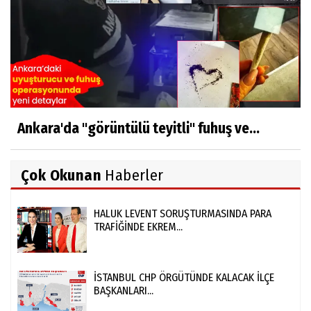
Ankara'da "görüntülü teyitli" fuhuş ve...
Çok Okunan
Haberler
HALUK LEVENT SORUŞTURMASINDA PARA
TRAFİĞİNDE EKREM...
İSTANBUL CHP ÖRGÜTÜNDE KALACAK İLÇE
BAŞKANLARI...