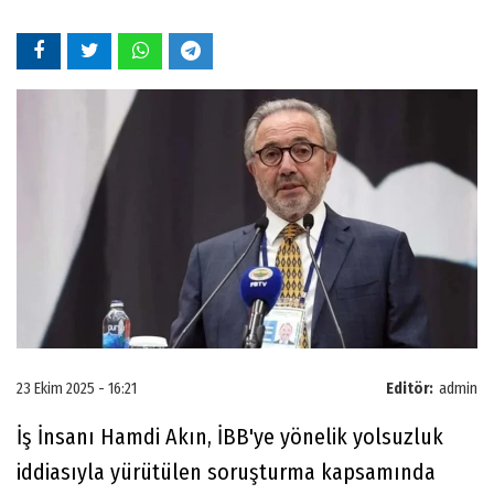
23 Ekim 2025 - 16:21
Editör:
admin
İş İnsanı Hamdi Akın, İBB'ye yönelik yolsuzluk
iddiasıyla yürütülen soruşturma kapsamında