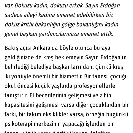
var. Dokuzu kadın, dokuzu erkek. Sayın Erdoğan
sadece aileyi kadına emanet edebilirken biz
dokuz kritik bakanlığın gölge bakanlığını kadın
genel başkan yardımcılarımıza emanet ettik.
Bakış açısı Ankara’da böyle olunca buraya
geldiğinizde de kreş beklemeyin Sayın Erdoğan’ın
belirlediği belediye başkanlarından. Çünkü kreş
iki yönüyle önemli bir hizmettir. Bir tanesi; çocuğu
okul öncesi küçük yaşlarda profesyonellerle
tanıştırır. El becerilerinin gelişmesi ve zihin
kapasitesini gelişmesi, varsa diğer çocuklardan bir
farkı, bir takım eksiklikler varsa, örneğin bugünkü
psikoterapi merkezinin yapacağı işlerden bir