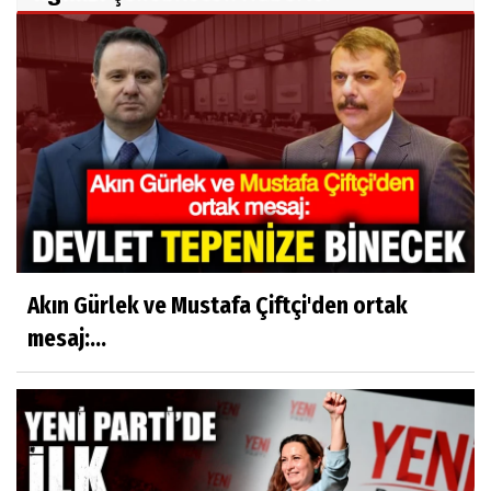
Akın Gürlek ve Mustafa Çiftçi'den ortak
mesaj:...