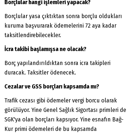
Borçlular hangi işlemleri yapacak?
Borçlular yasa çıktıktan sonra borçlu oldukları
kuruma başvurarak ödemelerini 72 aya kadar
taksitlendirebilecekler.
İcra takibi başlamışsa ne olacak?
Borç yapılandırıldıktan sonra icra takipleri
duracak. Taksitler ödenecek.
Cezalar ve GSS borçları kapsamda mı?
Trafik cezası gibi ödemeler vergi borcu olarak
görülüyor. Yine Genel Sağlık Sigortası primleri de
SGK'ya olan borçları kapsıyor. Yine esnafın Bağ-
Kur primi ödemeleri de bu kapsamda