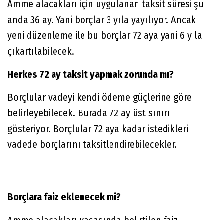
Amme alacakları için uygulanan taksit süresi şu
anda 36 ay. Yani borçlar 3 yıla yayılıyor. Ancak
yeni düzenleme ile bu borçlar 72 aya yani 6 yıla
çıkartılabilecek.
Herkes 72 ay taksit yapmak zorunda mı?
Borçlular vadeyi kendi ödeme güçlerine göre
belirleyebilecek. Burada 72 ay üst sınırı
gösteriyor. Borçlular 72 aya kadar istedikleri
vadede borçlarını taksitlendirebilecekler.
Borçlara faiz eklenecek mi?