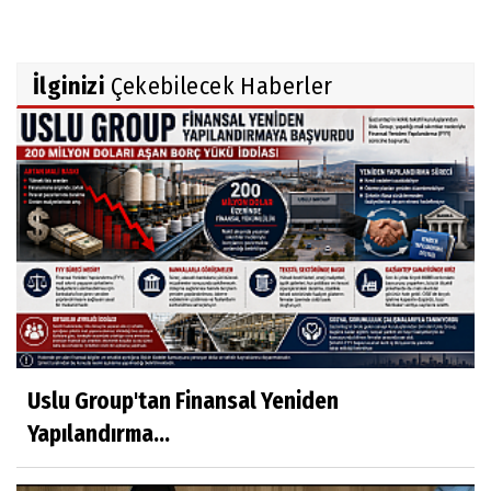
İlginizi
Çekebilecek Haberler
Uslu Group'tan Finansal Yeniden
Yapılandırma...