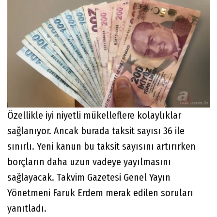
Özellikle iyi niyetli mükelleflere kolaylıklar
sağlanıyor. Ancak burada taksit sayısı 36 ile
sınırlı. Yeni kanun bu taksit sayısını artırırken
borçların daha uzun vadeye yayılmasını
sağlayacak. Takvim Gazetesi Genel Yayın
Yönetmeni Faruk Erdem merak edilen soruları
yanıtladı.