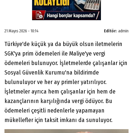
21 Mayıs 2026 - 10:14
Editör:
admin
Türkiye'de küçük ya da büyük olsun iletmelerin
SGK'ya prim ödemeleri ile Maliye'ye vergi
ödemeleri bulunuyor. İşletmelerde çalışanlar için
Sosyal Güvenlik Kurumu'na bildirimde
bulunuluyor ve her ay primler yatırılıyor.
İşletmeler ayrıca hem çalışanlar için hem de
kazançlarının karşılığında vergi ödüyor. Bu
ödemeleri çeşitli nedenlerle yapamayan
mükellefler için taksit imkanı da sunuluyor.