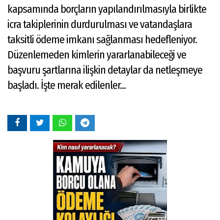
kapsamında borçların yapılandırılmasıyla birlikte
icra takiplerinin durdurulması ve vatandaşlara
taksitli ödeme imkanı sağlanması hedefleniyor.
Düzenlemeden kimlerin yararlanabileceği ve
başvuru şartlarına ilişkin detaylar da netleşmeye
başladı. İşte merak edilenler...