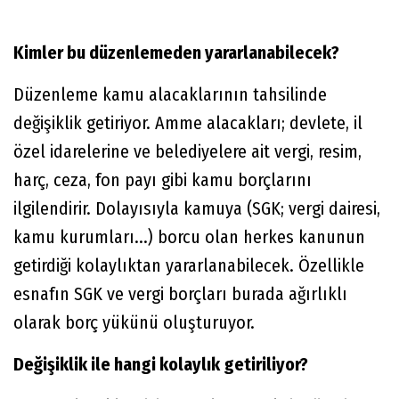
Kimler bu düzenlemeden yararlanabilecek?
Düzenleme kamu alacaklarının tahsilinde
değişiklik getiriyor. Amme alacakları; devlete, il
özel idarelerine ve belediyelere ait vergi, resim,
harç, ceza, fon payı gibi kamu borçlarını
ilgilendirir. Dolayısıyla kamuya (SGK; vergi dairesi,
kamu kurumları...) borcu olan herkes kanunun
getirdiği kolaylıktan yararlanabilecek. Özellikle
esnafın SGK ve vergi borçları burada ağırlıklı
olarak borç yükünü oluşturuyor.
Değişiklik ile hangi kolaylık getiriliyor?