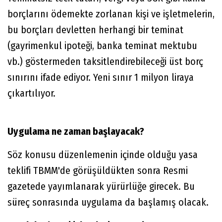
borçlarını ödemekte zorlanan kişi ve işletmelerin,
bu borçları devletten herhangi bir teminat
(gayrimenkul ipoteği, banka teminat mektubu
vb.) göstermeden taksitlendirebileceği üst borç
sınırını ifade ediyor. Yeni sınır 1 milyon liraya
çıkartılıyor.
Uygulama ne zaman başlayacak?
Söz konusu düzenlemenin içinde olduğu yasa
teklifi TBMM'de görüşüldükten sonra Resmi
gazetede yayımlanarak yürürlüğe girecek. Bu
süreç sonrasında uygulama da başlamış olacak.