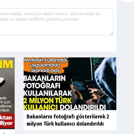
Bakanların fotoğrafı gösterilerek 2
milyon Türk kullanıcı dolandırıldı