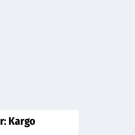
r: Kargo