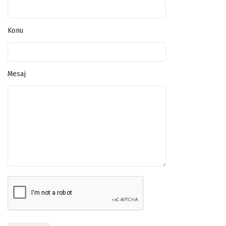
Konu
Mesaj