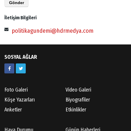
İletişim Bilgileri
politikagundemi@hdrmedya.com
SOSYAL AĞLAR
Foto Galeri
Video Galeri
Köşe Yazarları
Biyografiler
Anketler
Etkinlikler
Hava Durumu
Günün Haberleri