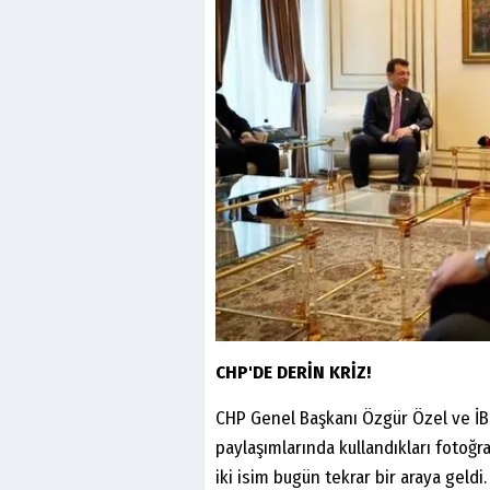
CHP'DE DERİN KRİZ!
CHP Genel Başkanı Özgür Özel ve İB
paylaşımlarında kullandıkları fotoğr
iki isim bugün tekrar bir araya geldi.