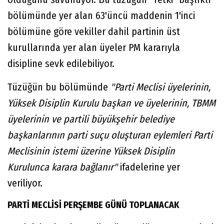
bölümünde yer alan 63'üncü maddenin 1'inci
bölümüne göre vekiller dahil partinin üst
kurullarında yer alan üyeler PM kararıyla
disipline sevk edilebiliyor.
Tüzüğün bu bölümünde
"Parti Meclisi üyelerinin,
Yüksek Disiplin Kurulu başkan ve üyelerinin, TBMM
üyelerinin ve partili büyükşehir belediye
başkanlarının parti suçu oluşturan eylemleri Parti
Meclisinin istemi üzerine Yüksek Disiplin
Kurulunca karara bağlanır"
ifadelerine yer
veriliyor.
PARTİ MECLİSİ PERŞEMBE GÜNÜ TOPLANACAK