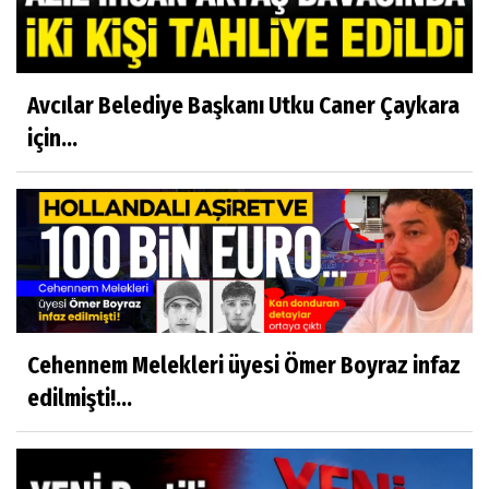
Avcılar Belediye Başkanı Utku Caner Çaykara
için...
Cehennem Melekleri üyesi Ömer Boyraz infaz
edilmişti!...