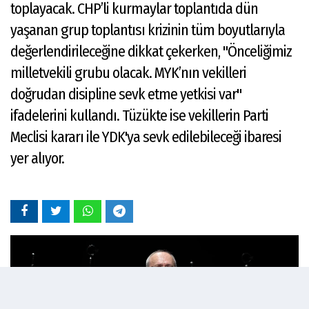
toplayacak. CHP’li kurmaylar toplantıda dün
yaşanan grup toplantısı krizinin tüm boyutlarıyla
değerlendirileceğine dikkat çekerken, "Önceliğimiz
milletvekili grubu olacak. MYK’nın vekilleri
doğrudan disipline sevk etme yetkisi var"
ifadelerini kullandı. Tüzükte ise vekillerin Parti
Meclisi kararı ile YDK'ya sevk edilebileceği ibaresi
yer alıyor.