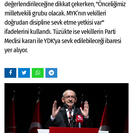
değerlendirileceğine dikkat çekerken, "Önceliğimiz
milletvekili grubu olacak. MYK’nın vekilleri
doğrudan disipline sevk etme yetkisi var"
ifadelerini kullandı. Tüzükte ise vekillerin Parti
Meclisi kararı ile YDK'ya sevk edilebileceği ibaresi
yer alıyor.