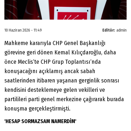
10 Haziran 2026 - 11:49
Editör:
admin
Mahkeme kararıyla CHP Genel Başkanlığı
görevine geri dönen Kemal Kılıçdaroğlu, daha
önce Meclis’te CHP Grup Toplantısı’nda
konuşacağını açıklamış ancak sabah
saatlerinden itibaren yaşanan gerginlik sonrası
kendisini desteklemeye gelen vekilleri ve
partilileri parti genel merkezine çağırarak burada
konuşma gerçekleştirmişti.
'HESAP SORMAZSAM NAMERDİM'